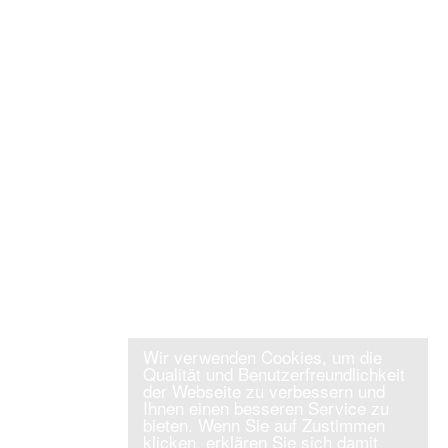
Wir verwenden Cookies, um die
Qualität und Benutzerfreundlichkeit
der Webseite zu verbessern und
Ihnen einen besseren Service zu
bieten. Wenn Sie auf Zustimmen
klicken, erklären Sie sich damit