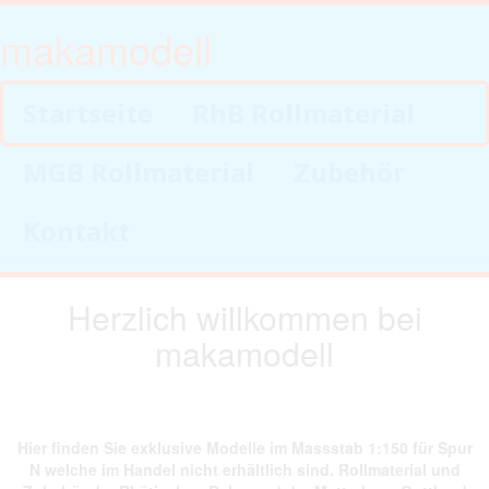
makamodell
Startseite
RhB Rollmaterial
MGB Rollmaterial
Zubehör
Kontakt
Herzlich willkommen bei
makamodell
Hier finden Sie exklusive Modelle im Massstab 1:150 für Spur
N welche im Handel nicht erhältlich sind. Rollmaterial und